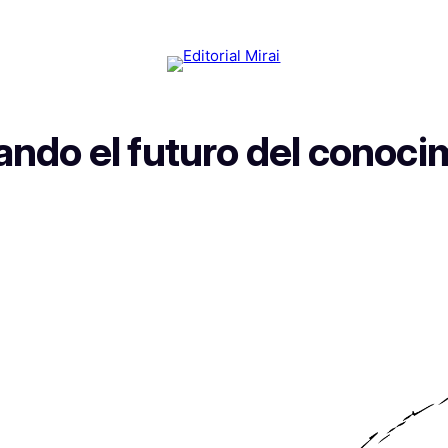
ando el futuro del conoci