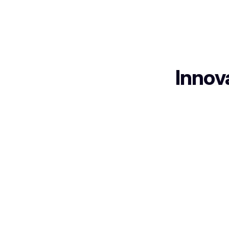
Innov