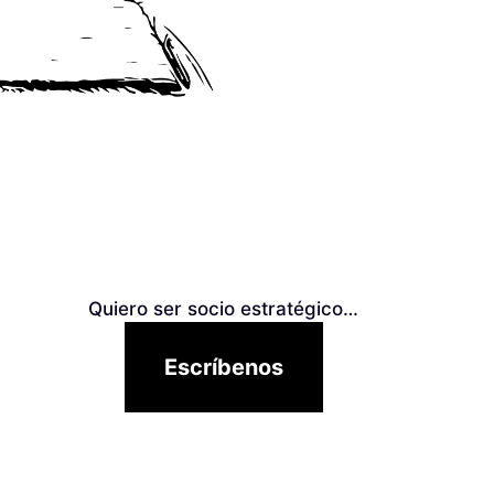
Quiero ser socio estratégico…
Escríbenos